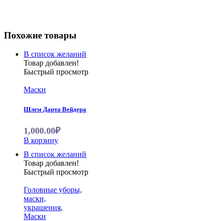
Похожие товары
В список желаний
Товар добавлен!
Быстрый просмотр
Маски
Шлем Дарта Вейдера
1,000.00₽
В корзину
В список желаний
Товар добавлен!
Быстрый просмотр
Головные уборы,
маски,
украшения
,
Маски