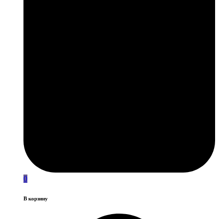
0
В корзину