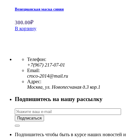
Венецианская маска синяя
300.00₽
В корзину
Телефон:
+7(967) 217-07-01
Email:
croco-2014@mail.ru
Адрес:
Москва, ул. Новопесчаная д.3 кор.1
Подпишитесь на нашу рассылку
Подпишитесь чтобы быть в курсе наших новостей и