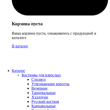
Корзина пуста
Ваша корзина пуста, ознакомьтесь с продукцией в
каталоге
В каталог
Каталог
Костюмы для взрослых
Стиляги
Утягивающие корсеты
Вечерние
Танцевальные
Хэллоуин
Русский костюм
Карнавальные