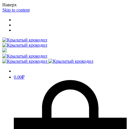
Наверх
Skip to content
0.00
₽