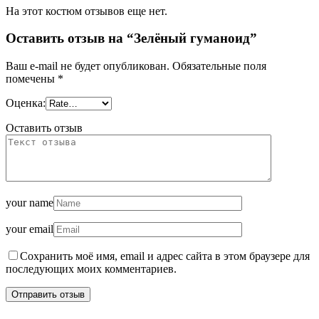
На этот костюм отзывов еще нет.
Оставить отзыв на “Зелёный гуманоид”
Ваш e-mail не будет опубликован.
Обязательные поля
помечены
*
Оценка:
Оставить отзыв
your name
your email
Сохранить моё имя, email и адрес сайта в этом браузере для
последующих моих комментариев.