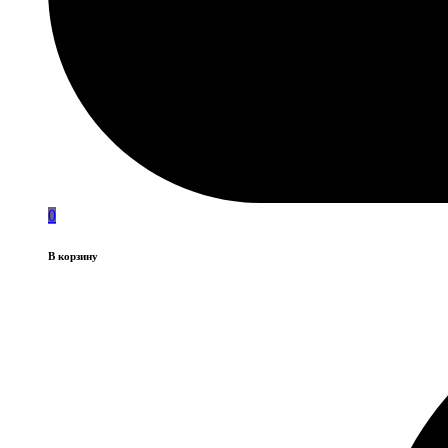
0
В корзину