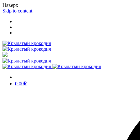
Наверх
Skip to content
0.00
₽