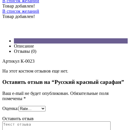
В список желаний
Товар добавлен!
В список желаний
Товар добавлен!
Описание
Отзывы (0)
Артикул К-0023
На этот костюм отзывов еще нет.
Оставить отзыв на “Русский красный сарафан”
Ваш e-mail не будет опубликован.
Обязательные поля
помечены
*
Оценка:
Оставить отзыв