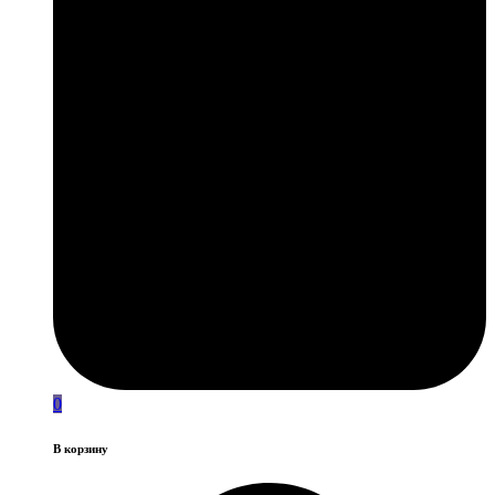
0
В корзину