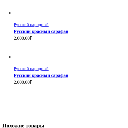
Русский народный
Русский красный сарафан
2,000.00₽
Русский народный
Русский красный сарафан
2,000.00₽
Похожие товары