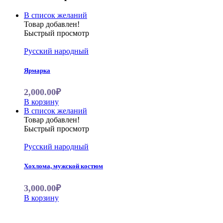
В список желаний
Товар добавлен!
Быстрый просмотр
Русский народный
Ярмарка
2,000.00₽
В корзину
В список желаний
Товар добавлен!
Быстрый просмотр
Русский народный
Хохлома, мужской костюм
3,000.00₽
В корзину