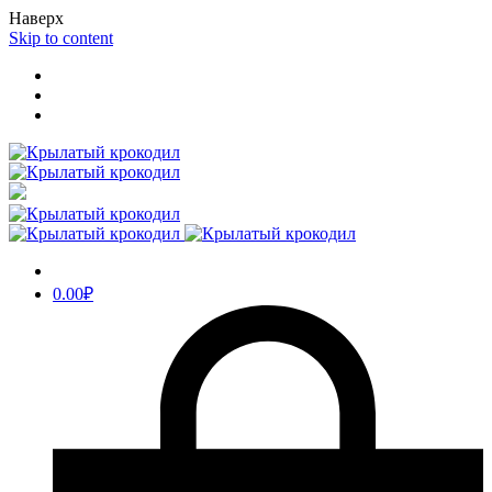
Наверх
Skip to content
0.00
₽