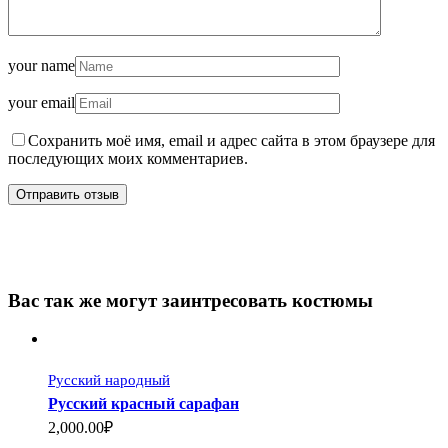
your name
your email
Сохранить моё имя, email и адрес сайта в этом браузере для
последующих моих комментариев.
Вас так же могут заинтресовать костюмы
Русский народный
Русский красный сарафан
2,000.00₽