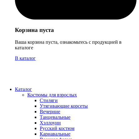
Корзина пуста
Ваша корзина пуста, ознакомьтесь с продукцией в
каталоге
В каталог
Каталог
Костюмы для взрослых
Стиляги
Утягивающие корсеты
Вечерние
Танцевальные
Хэллоуин
Русский костюм
Карнавальные