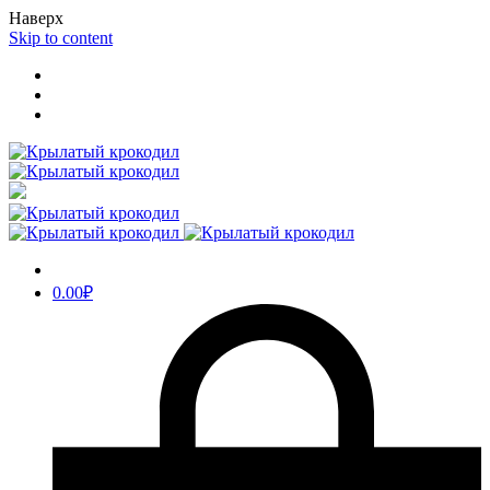
Наверх
Skip to content
0.00
₽