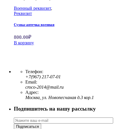
Военный реквизит
,
Реквизит
Сумка-аптечка военная
800.00₽
В корзину
Телефон:
+7(967) 217-07-01
Email:
croco-2014@mail.ru
Адрес:
Москва, ул. Новопесчаная д.3 кор.1
Подпишитесь на нашу рассылку