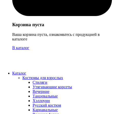
Корзина пуста
Ваша корзина пуста, ознакомьтесь с продукцией в
каталоге
В каталог
Каталог
Костюмы для взрослых
Стиляги
Утягивающие корсеты
Вечерние
Танцевальные
Хэллоуин
Русский костюм
Карнавальные