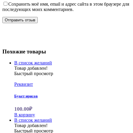
Сохранить моё имя, email и адрес сайта в этом браузере для
последующих моих комментариев.
Похожие товары
В список желаний
Товар добавлен!
Быстрый просмотр
Реквизит
Букет ирисов
100.00₽
В корзину
В список желаний
Товар добавлен!
Быстрый просмотр