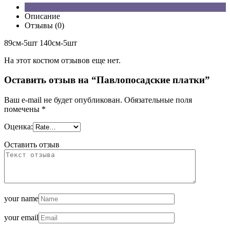
Описание
Отзывы (0)
89см-5шт 140см-5шт
На этот костюм отзывов еще нет.
Оставить отзыв на “Павлопосадские платки”
Ваш e-mail не будет опубликован.
Обязательные поля
помечены
*
Оценка:
Оставить отзыв
your name
your email