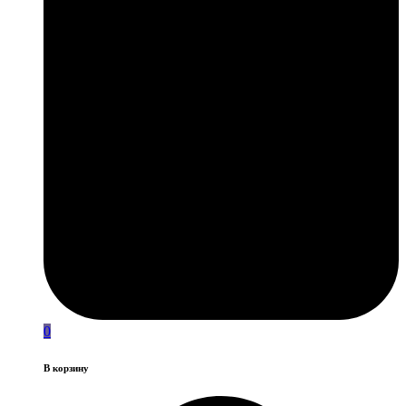
0
В корзину