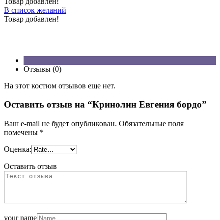
Товар добавлен!
В список желаний
Товар добавлен!
Отзывы (0)
На этот костюм отзывов еще нет.
Оставить отзыв на “Кринолин Евгения бордо”
Ваш e-mail не будет опубликован.
Обязательные поля
помечены
*
Оценка:
Оставить отзыв
your name