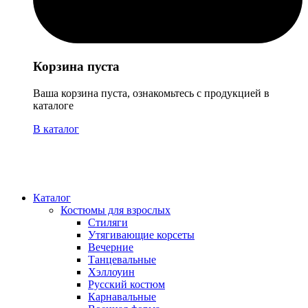
Корзина пуста
Ваша корзина пуста, ознакомьтесь с продукцией в
каталоге
В каталог
Каталог
Костюмы для взрослых
Стиляги
Утягивающие корсеты
Вечерние
Танцевальные
Хэллоуин
Русский костюм
Карнавальные