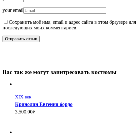
your email
Сохранить моё имя, email и адрес сайта в этом браузере для
последующих моих комментариев.
Вас так же могут заинтресовать костюмы
XIX век
Кринолин Евгения бордо
3,500.00₽