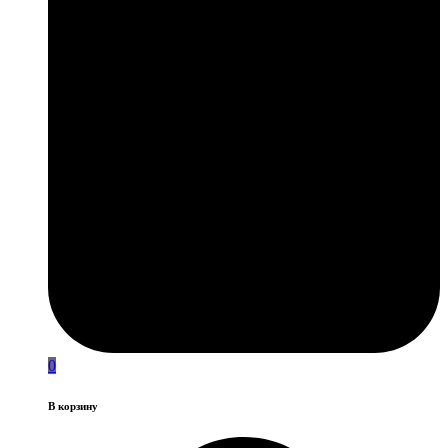
0
В корзину