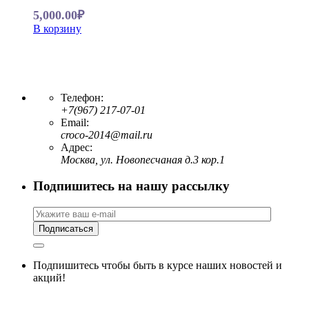
5,000.00₽
В корзину
Телефон:
+7(967) 217-07-01
Email:
croco-2014@mail.ru
Адрес:
Москва, ул. Новопесчаная д.3 кор.1
Подпишитесь на нашу рассылку
Подпишитесь чтобы быть в курсе наших новостей и
акций!