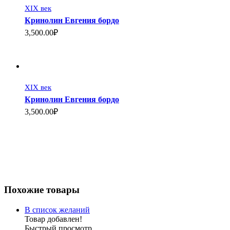
XIX век
Кринолин Евгения бордо
3,500.00₽
XIX век
Кринолин Евгения бордо
3,500.00₽
Похожие товары
В список желаний
Товар добавлен!
Быстрый просмотр