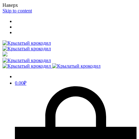
Наверх
Skip to content
0.00
₽